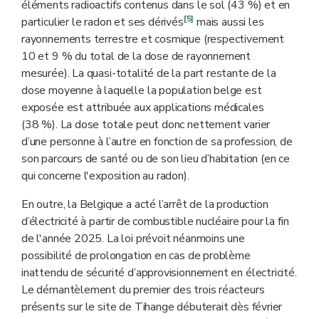
éléments radioactifs contenus dans le sol (43 %) et en
[5]
particulier le radon et ses dérivés
mais aussi les
rayonnements terrestre et cosmique (respectivement
10 et 9 % du total de la dose de rayonnement
mesurée). La quasi-totalité de la part restante de la
dose moyenne à laquelle la population belge est
exposée est attribuée aux applications médicales
(38 %). La dose totale peut donc nettement varier
d’une personne à l’autre en fonction de sa profession, de
son parcours de santé ou de son lieu d’habitation (en ce
qui concerne l'exposition au radon).
En outre, la Belgique a acté l’arrêt de la production
d’électricité à partir de combustible nucléaire pour la fin
de l'année 2025. La loi prévoit néanmoins une
possibilité de prolongation en cas de problème
inattendu de sécurité d’approvisionnement en électricité.
Le démantèlement du premier des trois réacteurs
présents sur le site de Tihange débuterait dès février