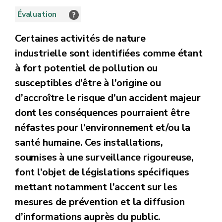
Évaluation
Certaines activités de nature
industrielle sont identifiées comme étant
à fort potentiel de pollution ou
susceptibles d’être à l’origine ou
d’accroître le risque d’un accident majeur
dont les conséquences pourraient être
néfastes pour l’environnement et/ou la
santé humaine. Ces installations,
soumises à une surveillance rigoureuse,
font l’objet de législations spécifiques
mettant notamment l’accent sur les
mesures de prévention et la diffusion
d’informations auprès du public.