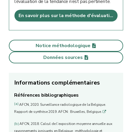
l’évaluation de la tendance n’est pas pertinente.
En savoir plus sur la méthode d'évaluation
Notice méthodologique
Données sources
Informations complémentaires
Références bibliographiques
(a)
AFCN, 2020. Surveillance radiologique de la Belgique.
Rapport de synthèse 2019. AFCN : Bruxelles, Belgique.
q
(b)
AFCN, 2018. Calcul de l’exposition moyenne annuelle aux
rayonnements ionisants en Belgique : méthodologie et