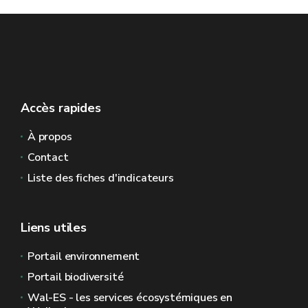
Accès rapides
À propos
Contact
Liste des fiches d'indicateurs
Liens utiles
Portail environnement
Portail biodiversité
Wal-ES - les services écosystémiques en