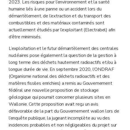
2023. Les risques pour l’environnement et la santé
humaine liés à une panne ou un accident lors du
démantèlement, de l’extraction et du transport des
combustibles et des matériaux contaminés sont
actuellement étudiés par l’exploitant (Electrabel) afin
d’être minimisés.
L’exploitation et le futur démantèlement des centrales
nucléaires pose également la question de la gestion à
long terme des déchets hautement radioactifs et/ou à
longue durée de vie. En septembre 2020, l’ONDRAF
(Organisme national des déchets radioactifs et des
matières fissiles enrichies) a remis au Gouvernement
fédéral une nouvelle proposition de stockage
géologique qui pourrait concerner plusieurs sites en
Wallonie. Cette proposition avait reçu un avis
défavorable de la part du Gouvernement wallon lors de
l’enquête publique, la jugeant incomplète au vu des
incidences probables et non négligeables du projet sur