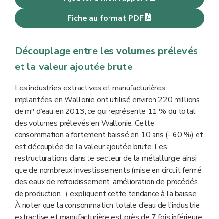
Fiche au format PDF
Découplage entre les volumes prélevés
et la valeur ajoutée brute
Les industries extractives et manufacturières
implantées en Wallonie ont utilisé environ 220 millions
de m³ d’eau en 2013, ce qui représente 11 % du total
des volumes prélevés en Wallonie. Cette
consommation a fortement baissé en 10 ans (- 60 %) et
est découplée de la valeur ajoutée brute. Les
restructurations dans le secteur de la métallurgie ainsi
que de nombreux investissements (mise en circuit fermé
des eaux de refroidissement, amélioration de procédés
de production…) expliquent cette tendance à la baisse.
À noter que la consommation totale d’eau de l’industrie
extractive et manufacturière est près de 7 fois inférieure