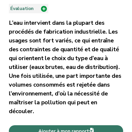
Évaluation
L’eau intervient dans la plupart des
procédés de fabrication industrielle. Les
usages sont fort variés, ce qui entraîne
des contraintes de quantité et de qualité
qui orientent le choix du type d’eau à
utiliser (eaux brutes, eau de distribution).
Une fois utilisée, une part importante des
volumes consommés est rejetée dans
l’environnement, d’où la nécessité de
maîtriser la pollution qui peut en
découler.
Ajouter à mon rapport