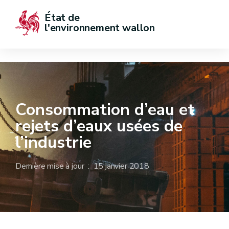
État de  
l'environnement wallon
Consommation d’eau et
rejets d’eaux usées de
l’industrie
Dernière mise à jour : 15 janvier 2018