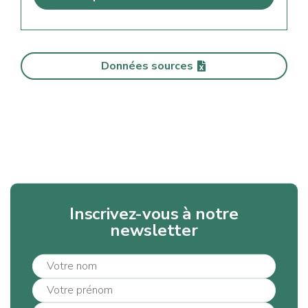
Données sources
Inscrivez-vous à notre
newsletter