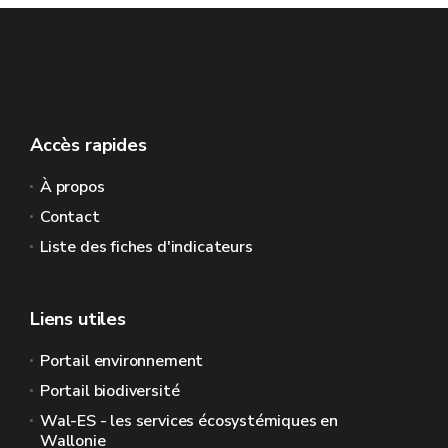
Accès rapides
À propos
Contact
Liste des fiches d'indicateurs
Liens utiles
Portail environnement
Portail biodiversité
Wal-ES - les services écosystémiques en
Wallonie