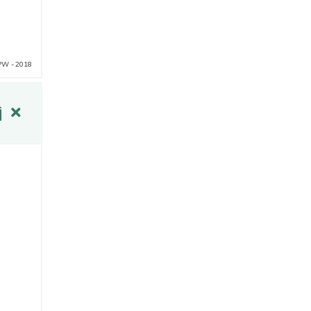
PW - 2018