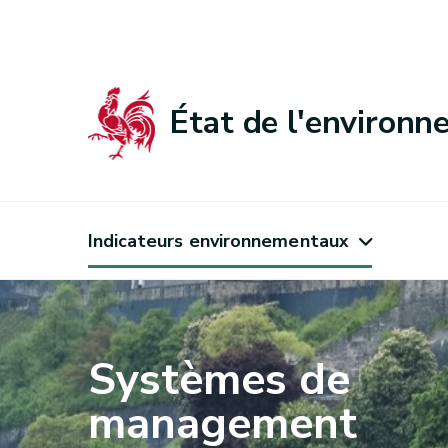
État de l'environ
Indicateurs environnementaux
Systèmes de
management