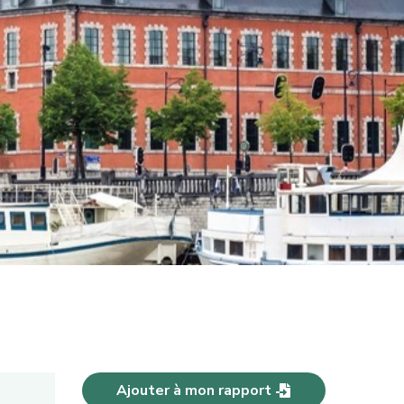
Ajouter à mon rapport