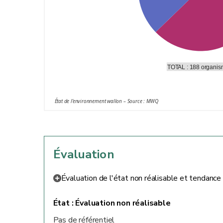
TOTAL : 188 organi
État de l’environnement wallon – Source : MWQ
Évaluation
Évaluation de l'état non réalisable et tendance 
État :
Évaluation non réalisable
Pas de référentiel