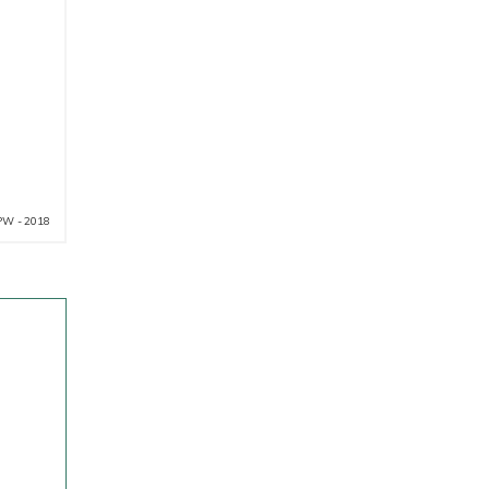
PW - 2018