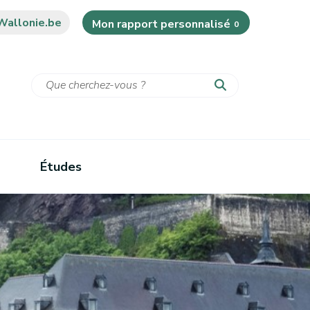
Wallonie.be
Mon rapport personnalisé
0
Études