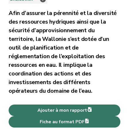
Afin d’assurer la pérennité et la diversité
des ressources hydriques ainsi que la
sécurité d’approvisionnement du
territoire, la Wallonie s’est dotée d’un
outil de planification et de
réglementation de l’exploitation des
ressources en eau. Il implique la
coordination des actions et des
investissements des différents
opérateurs du domaine de l’eau.
Ajouter à mon rapport
Fiche au format PDF