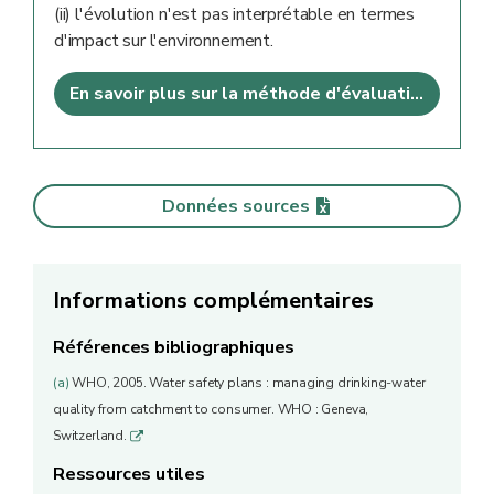
(ii) l'évolution n'est pas interprétable en termes
d'impact sur l'environnement.
En savoir plus sur la méthode d'évaluation
Données sources
Informations complémentaires
Références bibliographiques
(a)
WHO, 2005. Water safety plans : managing drinking-water
quality from catchment to consumer. WHO : Geneva,
Switzerland.
q
Ressources utiles