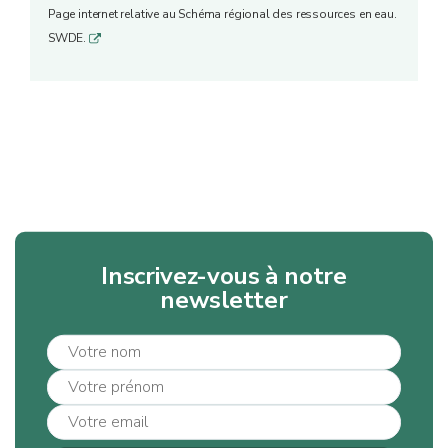
Page internet relative au Schéma régional des ressources en eau.
SWDE.
q
Inscrivez-vous à notre
newsletter