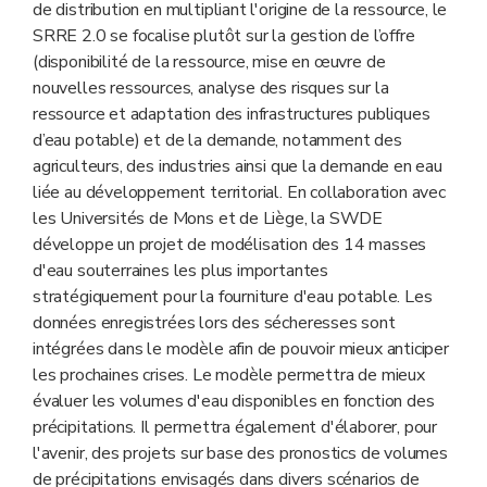
de distribution en multipliant l'origine de la ressource, le
SRRE 2.0 se focalise plutôt sur la gestion de l’offre
(disponibilité de la ressource, mise en œuvre de
nouvelles ressources, analyse des risques sur la
ressource et adaptation des infrastructures publiques
d’eau potable) et de la demande, notamment des
agriculteurs, des industries ainsi que la demande en eau
liée au développement territorial. En collaboration avec
les Universités de Mons et de Liège, la SWDE
développe un projet de modélisation des 14 masses
d'eau souterraines les plus importantes
stratégiquement pour la fourniture d'eau potable. Les
données enregistrées lors des sécheresses sont
intégrées dans le modèle afin de pouvoir mieux anticiper
les prochaines crises. Le modèle permettra de mieux
évaluer les volumes d'eau disponibles en fonction des
précipitations. Il permettra également d'élaborer, pour
l'avenir, des projets sur base des pronostics de volumes
de précipitations envisagés dans divers scénarios de