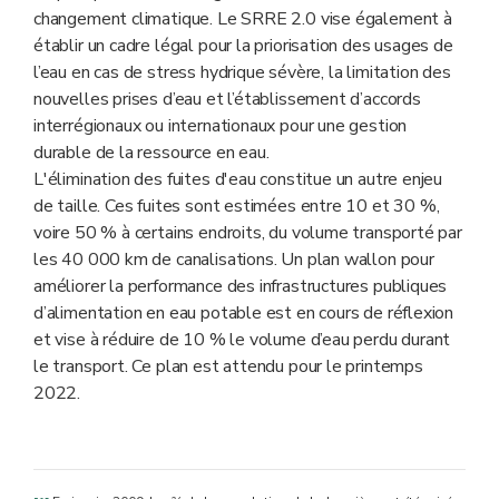
changement climatique. Le SRRE 2.0 vise également à
établir un cadre légal pour la priorisation des usages de
l’eau en cas de stress hydrique sévère, la limitation des
nouvelles prises d’eau et l’établissement d’accords
interrégionaux ou internationaux pour une gestion
durable de la ressource en eau.
L'élimination des fuites d'eau constitue un autre enjeu
de taille. Ces fuites sont estimées entre 10 et 30 %,
voire 50 % à certains endroits, du volume transporté par
les 40 000 km de canalisations. Un plan wallon pour
améliorer la performance des infrastructures publiques
d’alimentation en eau potable est en cours de réflexion
et vise à réduire de 10 % le volume d’eau perdu durant
le transport. Ce plan est attendu pour le printemps
2022.