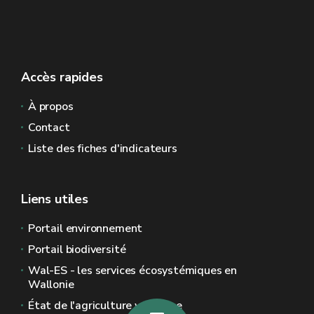
Accès rapides
À propos
Contact
Liste des fiches d'indicateurs
Liens utiles
Portail environnement
Portail biodiversité
Wal-ES - les services écosystémiques en
Wallonie
État de l'agriculture wallonne