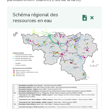
Schéma régional des
ressources en eau