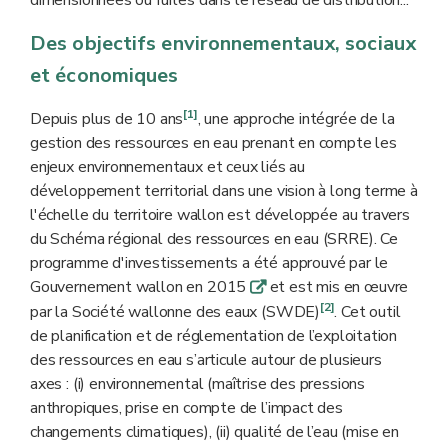
Des objectifs environnementaux, sociaux
et économiques
[1]
Depuis plus de 10 ans
, une approche intégrée de la
gestion des ressources en eau prenant en compte les
enjeux environnementaux et ceux liés au
développement territorial dans une vision à long terme à
l'échelle du territoire wallon est développée au travers
du Schéma régional des ressources en eau (SRRE). Ce
programme d'investissements a été approuvé par le
Gouvernement wallon en 2015
et est mis en œuvre
q
[2]
par la Société wallonne des eaux (SWDE)
. Cet outil
de planification et de réglementation de l’exploitation
des ressources en eau s’articule autour de plusieurs
axes : (i) environnemental (maîtrise des pressions
anthropiques, prise en compte de l’impact des
changements climatiques), (ii) qualité de l’eau (mise en