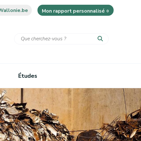
Wallonie.be
Mon rapport personnalisé
0
Études