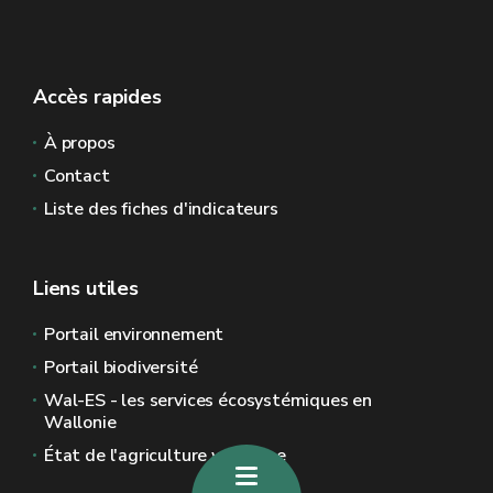
Accès rapides
À propos
Contact
Liste des fiches d'indicateurs
Liens utiles
Portail environnement
Portail biodiversité
Wal-ES - les services écosystémiques en
Wallonie
État de l'agriculture wallonne