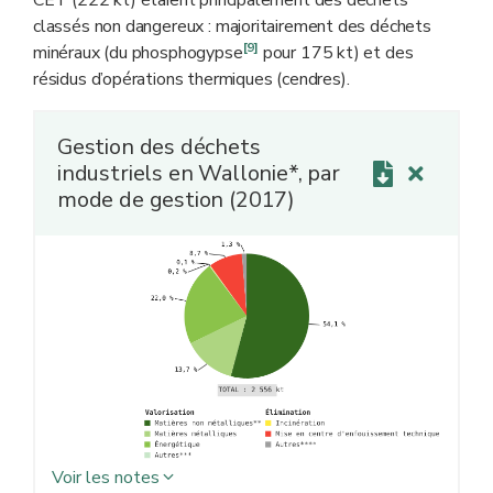
classés non dangereux : majoritairement des déchets
[9]
minéraux (du phosphogypse
pour 175 kt) et des
résidus d’opérations thermiques (cendres).
Gestion des déchets
industriels en Wallonie*, par
mode de gestion (2017)
Voir les notes