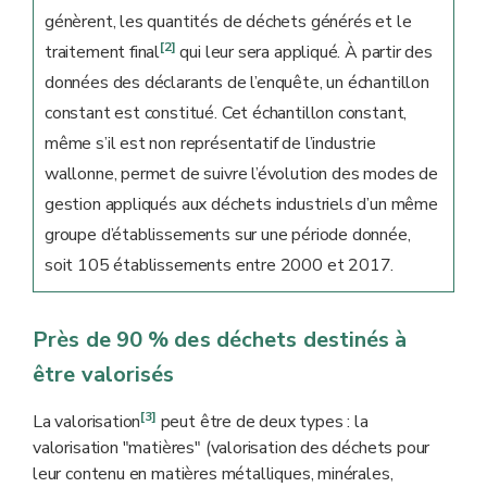
génèrent, les quantités de déchets générés et le
[2]
traitement final
qui leur sera appliqué. À partir des
données des déclarants de l’enquête, un échantillon
constant est constitué. Cet échantillon constant,
même s’il est non représentatif de l’industrie
wallonne, permet de suivre l’évolution des modes de
gestion appliqués aux déchets industriels d’un même
groupe d’établissements sur une période donnée,
soit 105 établissements entre 2000 et 2017.
Près de 90 % des déchets destinés à
être valorisés
[3]
La valorisation
peut être de deux types : la
valorisation "matières" (valorisation des déchets pour
leur contenu en matières métalliques, minérales,