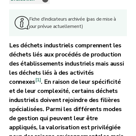
Fiche d'indicateurs archivée (pas de mise à
jour prévue actuellement)
Les déchets industriels comprennent les
déchets liés aux procédés de production
des établissements industriels mais aussi
les déchets liés à des activités
[1]
connexes
. En raison de leur spécificité
et de leur complexité, certains déchets
industriels doivent rejoindre des filières
spécialisées. Parmi les différents modes
de gestion qui peuvent leur être
appliqués, la valorisation est privilégiée