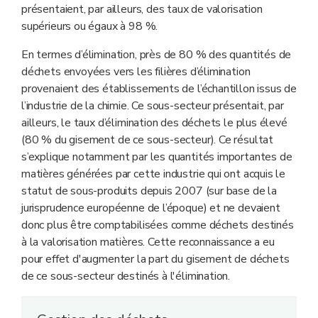
présentaient, par ailleurs, des taux de valorisation
supérieurs ou égaux à 98 %.
En termes d’élimination, près de 80 % des quantités de
déchets envoyées vers les filières d’élimination
provenaient des établissements de l’échantillon issus de
l’industrie de la chimie. Ce sous-secteur présentait, par
ailleurs, le taux d’élimination des déchets le plus élevé
(80 % du gisement de ce sous-secteur). Ce résultat
s’explique notamment par les quantités importantes de
matières générées par cette industrie qui ont acquis le
statut de sous-produits depuis 2007 (sur base de la
jurisprudence européenne de l’époque) et ne devaient
donc plus être comptabilisées comme déchets destinés
à la valorisation matières. Cette reconnaissance a eu
pour effet d'augmenter la part du gisement de déchets
de ce sous-secteur destinés à l'élimination.