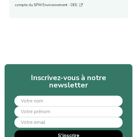
compte du SPW Environnement - DEE.
q
Inscrivez-vous à notre
newsletter