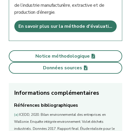
de l’industrie manufacturière, extractive et de
production d’énergie.
En savoir plus sur la méthode d'évaluation
Notice méthodologique
Données sources
Informations complémentaires
Références bibliographiques
(a)
ICEDD, 2020. Bilan environnemental des entreprises en
Wallonie. Enquête intégrée environnement. Volet déchets
industriels. Données 2017. Rapport final. Étude réalisée pour le