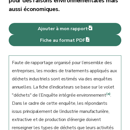
pour des raisons environnementales mais
aussi économiques.
Ajouter à mon rapport
Fiche au format PDF
Faute de rapportage organisé pour l’ensemble des
entreprises, les modes de traitements appliqués aux
déchets industriels sont estimés via des enquêtes
annuelles. La fiche d’indicateurs se base sur le volet
(a)
"déchets" de l’Enquête intégrée environnement
.
Dans le cadre de cette enquête, les répondants
issus principalement de l’industrie manufacturière,
extractive et de production d’énergie doivent
renseigner les types de déchets que leurs activités