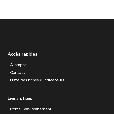
Accès rapides
À propos
Contact
Liste des fiches d'indicateurs
Liens utiles
Portail environnement