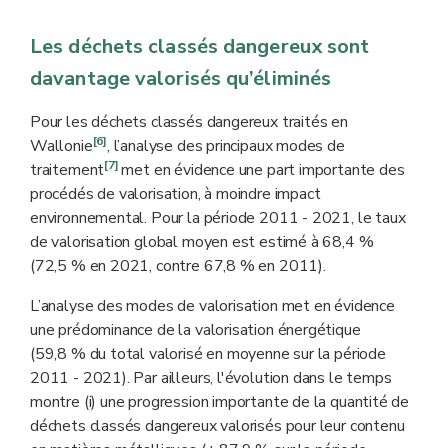
Les déchets classés dangereux sont
davantage valorisés qu’éliminés
Pour les déchets classés dangereux traités en
[6]
Wallonie
, l’analyse des principaux modes de
[7]
traitement
met en évidence une part importante des
procédés de valorisation, à moindre impact
environnemental. Pour la période 2011 - 2021, le taux
de valorisation global moyen est estimé à 68,4 %
(72,5 % en 2021, contre 67,8 % en 2011).
L’analyse des modes de valorisation met en évidence
une prédominance de la valorisation énergétique
(59,8 % du total valorisé en moyenne sur la période
2011 - 2021). Par ailleurs, l'évolution dans le temps
montre (i) une progression importante de la quantité de
déchets classés dangereux valorisés pour leur contenu