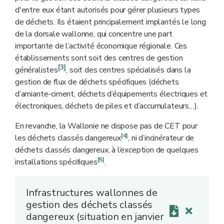
d'entre eux étant autorisés pour gérer plusieurs types
de déchets. Ils étaient principalement implantés le long
de la dorsale wallonne, qui concentre une part
importante de l’activité économique régionale. Ces
établissements sont soit des centres de gestion
[3]
généralistes
, soit des centres spécialisés dans la
gestion de flux de déchets spécifiques (déchets
d’amiante-ciment, déchets d’équipements électriques et
électroniques, déchets de piles et d’accumulateurs…).
En revanche, la Wallonie ne dispose pas de CET pour
[4]
les déchets classés dangereux
, ni d’incinérateur de
déchets classés dangereux, à l’exception de quelques
[5]
installations spécifiques
.
Infrastructures wallonnes de
gestion des déchets classés
dangereux (situation en janvier