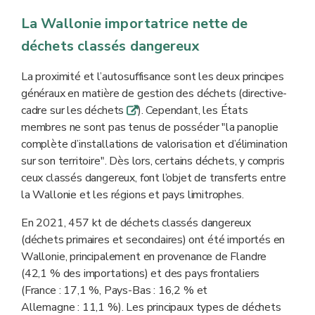
La Wallonie importatrice nette de
déchets classés dangereux
La proximité et l’autosuffisance sont les deux principes
généraux en matière de gestion des déchets (directive-
cadre sur les déchets
). Cependant, les États
q
membres ne sont pas tenus de posséder "la panoplie
complète d’installations de valorisation et d’élimination
sur son territoire". Dès lors, certains déchets, y compris
ceux classés dangereux, font l’objet de transferts entre
la Wallonie et les régions et pays limitrophes.
En 2021, 457 kt de déchets classés dangereux
(déchets primaires et secondaires)
ont été importés en
Wallonie, principalement en provenance de Flandre
(42,1 % des importations) et des pays frontaliers
(France : 17,1 %, Pays-Bas : 16,2 % et
Allemagne : 11,1 %). Les principaux types de déchets