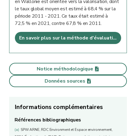
en Wallonie est orientée vers la valorisation, dont
le taux global moyen est estimé à 68,4 % sur la
période 2011 - 2021. Ce taux était estimé à
72,5 % en 2021, contre 67,8 % en 2011.
En savoir plus sur la méthode d'évaluation
Notice méthodologique
Données sources
Informations complémentaires
Références bibliographiques
(a)
SPW ARNE, RDC Environment et Espace environnement,