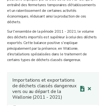
entraîné des fermetures temporaires d’établissements
et un ralentissement de certaines activités
économiques, réduisant ainsi la production de ces
déchets.
Sur l'ensemble de la période 2011 - 2021, le volume
des déchets importés est supérieur à celui des déchets
exportés. Cette balance positive s'explique
principalement par la présence, en Wallonie,
d’installations spécialisées dans le traitement de
certains types de déchets classés dangereux.
Importations et exportations
de déchets classés dangereux
vers ou au départ de la
Wallonie (2011 - 2021)