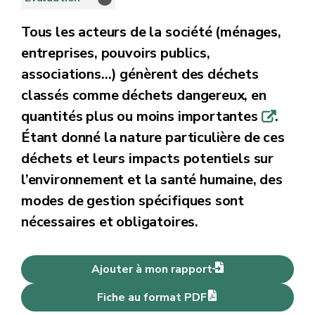
Tous les acteurs de la société (ménages,
entreprises, pouvoirs publics,
associations…) génèrent des déchets
classés comme déchets dangereux, en
quantités plus ou moins importantes
.
q
Étant donné la nature particulière de ces
déchets et leurs impacts potentiels sur
l’environnement et la santé humaine, des
modes de gestion spécifiques sont
nécessaires et obligatoires.
Ajouter à mon rapport
Fiche au format PDF