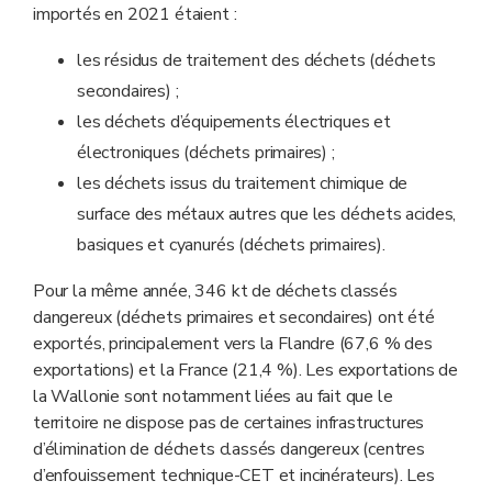
importés en 2021 étaient :
les résidus de traitement des déchets (déchets
secondaires) ;
les déchets d’équipements électriques et
électroniques (déchets primaires) ;
les déchets issus du traitement chimique de
surface des métaux autres que les déchets acides,
basiques et cyanurés (déchets primaires).
Pour la même année, 346 kt de déchets classés
dangereux (déchets primaires et secondaires) ont été
exportés, principalement vers la Flandre (67,6 % des
exportations) et la France (21,4 %). Les exportations de
la Wallonie sont notamment liées au fait que le
territoire ne dispose pas de certaines infrastructures
d’élimination de déchets classés dangereux (centres
d’enfouissement technique-CET et incinérateurs). Les