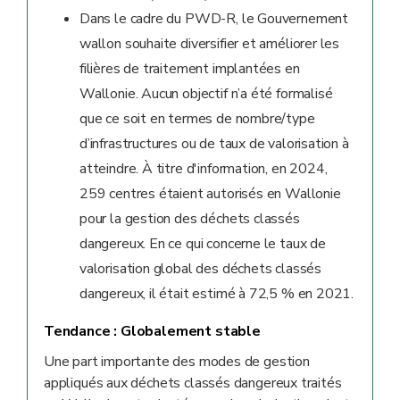
Dans le cadre du PWD-R, le Gouvernement
wallon souhaite diversifier et améliorer les
filières de traitement implantées en
Wallonie. Aucun objectif n’a été formalisé
que ce soit en termes de nombre/type
d’infrastructures ou de taux de valorisation à
atteindre. À titre d'information, en 2024,
259 centres étaient autorisés en Wallonie
pour la gestion des déchets classés
dangereux. En ce qui concerne le taux de
valorisation global des déchets classés
dangereux, il était estimé à 72,5 % en 2021.
Tendance :
Globalement stable
Une part importante des modes de gestion
appliqués aux déchets classés dangereux traités