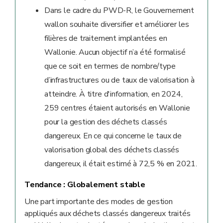
Dans le cadre du PWD-R, le Gouvernement
wallon souhaite diversifier et améliorer les
filières de traitement implantées en
Wallonie. Aucun objectif n’a été formalisé
que ce soit en termes de nombre/type
d’infrastructures ou de taux de valorisation à
atteindre. À titre d'information, en 2024,
259 centres étaient autorisés en Wallonie
pour la gestion des déchets classés
dangereux. En ce qui concerne le taux de
valorisation global des déchets classés
dangereux, il était estimé à 72,5 % en 2021.
Tendance :
Globalement stable
Une part importante des modes de gestion
appliqués aux déchets classés dangereux traités