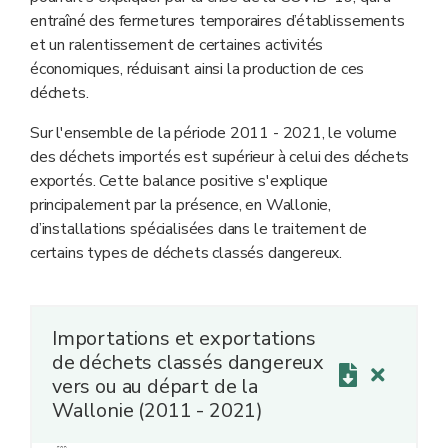
entraîné des fermetures temporaires d’établissements
et un ralentissement de certaines activités
économiques, réduisant ainsi la production de ces
déchets.
Sur l'ensemble de la période 2011 - 2021, le volume
des déchets importés est supérieur à celui des déchets
exportés. Cette balance positive s'explique
principalement par la présence, en Wallonie,
d’installations spécialisées dans le traitement de
certains types de déchets classés dangereux.
Importations et exportations
de déchets classés dangereux
vers ou au départ de la
Wallonie (2011 - 2021)