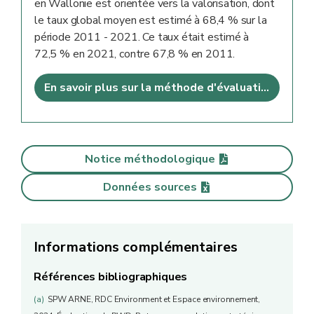
en Wallonie est orientée vers la valorisation, dont
le taux global moyen est estimé à 68,4 % sur la
période 2011 - 2021. Ce taux était estimé à
72,5 % en 2021, contre 67,8 % en 2011.
En savoir plus sur la méthode d'évaluation
Notice méthodologique
Données sources
Informations complémentaires
Références bibliographiques
(a)
SPW ARNE, RDC Environment et Espace environnement,