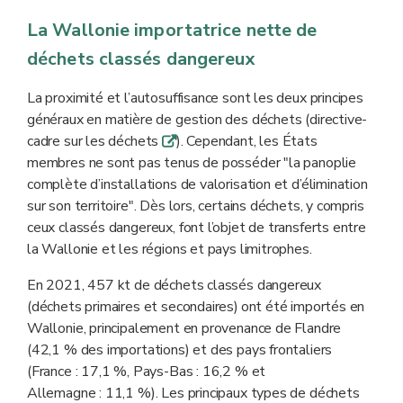
La Wallonie importatrice nette de
déchets classés dangereux
La proximité et l’autosuffisance sont les deux principes
généraux en matière de gestion des déchets (directive-
cadre sur les déchets
). Cependant, les États
q
membres ne sont pas tenus de posséder "la panoplie
complète d’installations de valorisation et d’élimination
sur son territoire". Dès lors, certains déchets, y compris
ceux classés dangereux, font l’objet de transferts entre
la Wallonie et les régions et pays limitrophes.
En 2021, 457 kt de déchets classés dangereux
(déchets primaires et secondaires)
ont été importés en
Wallonie, principalement en provenance de Flandre
(42,1 % des importations) et des pays frontaliers
(France : 17,1 %, Pays-Bas : 16,2 % et
Allemagne : 11,1 %). Les principaux types de déchets