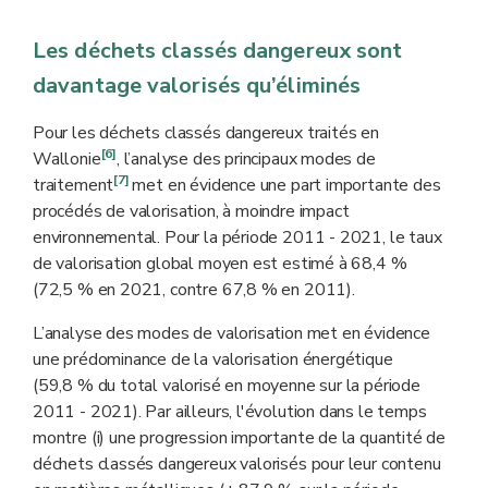
Les déchets classés dangereux sont
davantage valorisés qu’éliminés
Pour les déchets classés dangereux traités en
[6]
Wallonie
, l’analyse des principaux modes de
[7]
traitement
met en évidence une part importante des
procédés de valorisation, à moindre impact
environnemental. Pour la période 2011 - 2021, le taux
de valorisation global moyen est estimé à 68,4 %
(72,5 % en 2021, contre 67,8 % en 2011).
L’analyse des modes de valorisation met en évidence
une prédominance de la valorisation énergétique
(59,8 % du total valorisé en moyenne sur la période
2011 - 2021). Par ailleurs, l'évolution dans le temps
montre (i) une progression importante de la quantité de
déchets classés dangereux valorisés pour leur contenu