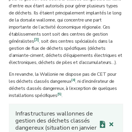
d'entre eux étant autorisés pour gérer plusieurs types
de déchets. Ils étaient principalement implantés le long
de la dorsale wallonne, qui concentre une part
importante de l’activité économique régionale. Ces
établissements sont soit des centres de gestion
[3]
généralistes
, soit des centres spécialisés dans la
gestion de flux de déchets spécifiques (déchets
d’amiante-ciment, déchets d’équipements électriques et
électroniques, déchets de piles et d’accumulateurs…).
En revanche, la Wallonie ne dispose pas de CET pour
[4]
les déchets classés dangereux
, ni d’incinérateur de
déchets classés dangereux, à l’exception de quelques
[5]
installations spécifiques
.
Infrastructures wallonnes de
gestion des déchets classés
dangereux (situation en janvier