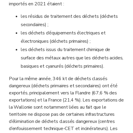
importés en 2021 étaient :
les résidus de traitement des déchets (déchets
secondaires) ;
les déchets d’équipements électriques et
électroniques (déchets primaires) ;
les déchets issus du traitement chimique de
surface des métaux autres que les déchets acides,
basiques et cyanurés (déchets primaires).
Pour la même année, 346 kt de déchets classés
dangereux (déchets primaires et secondaires) ont été
exportés, principalement vers la Flandre (67,6 % des
exportations) et la France (21,4 %). Les exportations de
la Wallonie sont notamment liées au fait que le
territoire ne dispose pas de certaines infrastructures
d’élimination de déchets classés dangereux (centres
d’enfouissement technique-CET et incinérateurs). Les