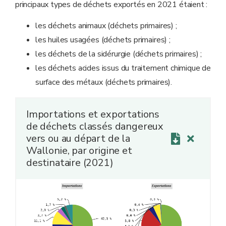
principaux types de déchets exportés en 2021 étaient :
les déchets animaux (déchets primaires) ;
les huiles usagées (déchets primaires) ;
les déchets de la sidérurgie (déchets primaires) ;
les déchets acides issus du traitement chimique de
surface des métaux (déchets primaires).
Importations et exportations
de déchets classés dangereux
vers ou au départ de la
Wallonie, par origine et
destinataire (2021)