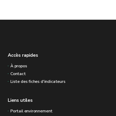
Accès rapides
À propos
Contact
Liste des fiches d'indicateurs
Liens utiles
Portail environnement