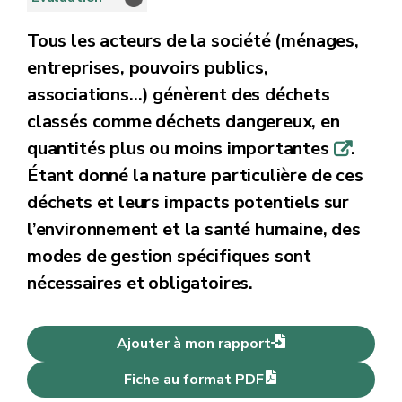
Tous les acteurs de la société (ménages,
entreprises, pouvoirs publics,
associations…) génèrent des déchets
classés comme déchets dangereux, en
quantités plus ou moins importantes
.
q
Étant donné la nature particulière de ces
déchets et leurs impacts potentiels sur
l’environnement et la santé humaine, des
modes de gestion spécifiques sont
nécessaires et obligatoires.
Ajouter à mon rapport
Fiche au format PDF