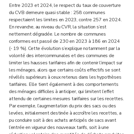
Entre 2023 et 2024, le respect du taux de couverture
du CVB demeure quasi stable : 258 communes
respectaient les limites en 2023, contre 257 en 2024.
En revanche, au niveau du CVR, la situation s’est
nettement dégradée. Le nombre de communes
conformes est passé de 230 en 2023 à 186 en 2024
(- 19 %). Cette évolution s’explique notamment par la
volonté des intercommunales et des communes de
limiter les hausses tarifaires afin de contenir l’impact sur
les ménages, alors que certains coûts effectifs se sont
révélés supérieurs à ceux retenus dans les hypothèses
tarifaires. Elle tient également à des comportements
des ménages difficiles à anticiper, qui limitent l’effet
attendu de certaines mesures tarifaires sur les recettes.
Par exemple, l’augmentation du prix des sacs ou des
levées, initialement destinée à accroître les recettes, a
pu conduire soit à des achats anticipés de sacs avant
l’entrée en vigueur des nouveaux tarifs, soit à une