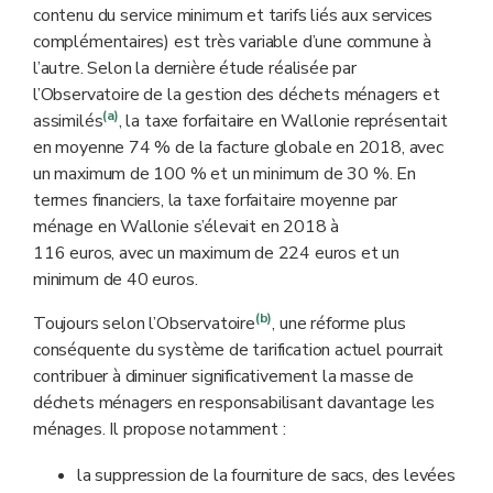
contenu du service minimum et tarifs liés aux services
complémentaires) est très variable d’une commune à
l’autre. Selon la dernière étude réalisée par
l’Observatoire de la gestion des déchets ménagers et
(a)
assimilés
, la taxe forfaitaire en Wallonie représentait
en moyenne 74 % de la facture globale en 2018, avec
un maximum de 100 % et un minimum de 30 %.
En
termes financiers, la taxe forfaitaire moyenne par
ménage en Wallonie s’élevait en 2018 à
116 euros, avec un maximum de 224 euros et un
minimum de 40 euros.
(b)
Toujours selon l’Observatoire
, une réforme plus
conséquente du système de tarification actuel pourrait
contribuer à diminuer significativement la masse de
déchets ménagers en responsabilisant davantage les
ménages. Il propose notamment :
la suppression de la fourniture de sacs, des levées