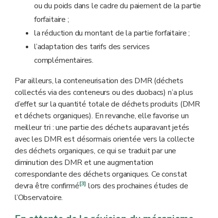
ou du poids dans le cadre du paiement de la partie
forfaitaire ;
la réduction du montant de la partie forfaitaire ;
l’adaptation des tarifs des services
complémentaires.
Par ailleurs, la conteneurisation des DMR (déchets
collectés via des conteneurs ou des duobacs) n’a plus
d’effet sur la quantité totale de déchets produits (DMR
et déchets organiques). En revanche, elle favorise un
meilleur tri : une partie des déchets auparavant jetés
avec les DMR est désormais orientée vers la collecte
des déchets organiques, ce qui se traduit par une
diminution des DMR et une augmentation
correspondante des déchets organiques. Ce constat
[3]
devra être confirmé
lors des prochaines études de
l’Observatoire.