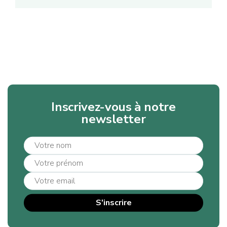
Inscrivez-vous à notre
newsletter