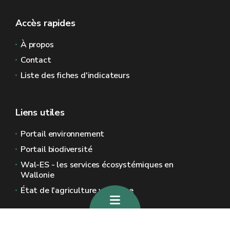
Accès rapides
À propos
Contact
Liste des fiches d'indicateurs
Liens utiles
Portail environnement
Portail biodiversité
Wal-ES - les services écosystémiques en
Wallonie
État de l'agriculture wallonne
Sites généraux de la Wallonie