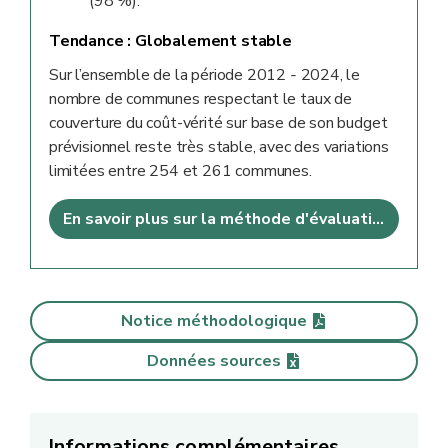
(98 %).
Tendance :
Globalement stable
Sur l’ensemble de la période 2012 ‑ 2024, le
nombre de communes respectant le taux de
couverture du coût-vérité sur base de son budget
prévisionnel reste très stable, avec des variations
limitées entre 254 et 261 communes.
En savoir plus sur la méthode d'évaluation
Notice méthodologique
Données sources
Informations complémentaires