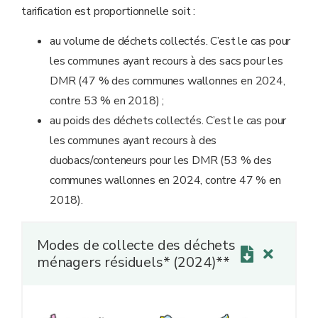
tarification est
proportionnelle soit :
au volume de déchets collectés. C’est le cas pour
les communes ayant recours à des sacs pour les
DMR (47 % des communes wallonnes en 2024,
contre 53 % en 2018) ;
au poids des déchets collectés. C’est le cas pour
les communes ayant recours à des
duobacs/conteneurs pour les DMR (53 % des
communes wallonnes en 2024, contre 47 % en
2018).
Modes de collecte des déchets
ménagers résiduels* (2024)**