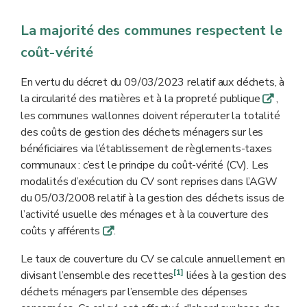
La majorité des communes respectent le
coût-vérité
En vertu du décret du 09/03/2023 relatif aux déchets, à
la circularité des matières et à la propreté publique
,
q
les communes wallonnes doivent répercuter la totalité
des coûts de gestion des déchets ménagers sur les
bénéficiaires
via l’établissement de règlements-taxes
communaux : c’est le principe du coût-vérité (CV). Les
modalités d’exécution du CV sont reprises dans l’AGW
du 05/03/2008 relatif à la gestion des déchets issus de
l’activité usuelle des ménages et à la couverture des
coûts y afférents
.
q
Le taux de couverture du CV se calcule annuellement en
[1]
divisant l’ensemble des recettes
liées à la gestion des
déchets ménagers par l’ensemble des dépenses