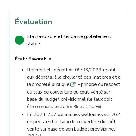
Évaluation
Etat favorable et tendance globalement
stable
État :
Favorable
Référentiel : décret du 09/03/2023 relatif
aux déchets, à la circularité des matières et à
la propreté publique
– principe du respect
q
du taux de couverture du coût-vérité sur
base du budget prévisionnel (le taux doit
être compris entre 95 % et 110 %).
En 2024, 257 communes wallonnes sur 262
respectaient le taux de couverture du coût-
vérité sur base de son budget prévisionnel