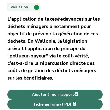
Évaluation
L’application de taxes/redevances sur les
déchets ménagers a notamment pour
objectif de prévenir la génération de ces
déchets. En Wallonie, la législation
prévoit l’application du principe du
"pollueur-payeur" via le coût-vérité,
c’est-à-dire la répercussion directe des
coûts de gestion des déchets ménagers
sur les bénéficiaires.
Ajouter à mon rapport
Fiche au format PDF