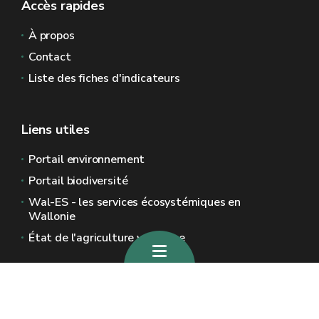
Accès rapides
À propos
Contact
Liste des fiches d'indicateurs
Liens utiles
Portail environnement
Portail biodiversité
Wal-ES - les services écosystémiques en
Wallonie
État de l'agriculture wallonne
Sites généraux de la Wallonie