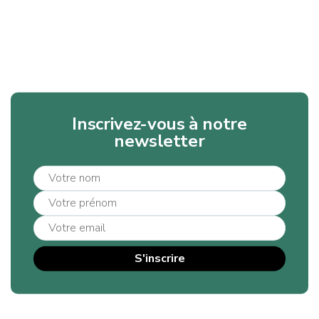
Inscrivez-vous à notre
newsletter