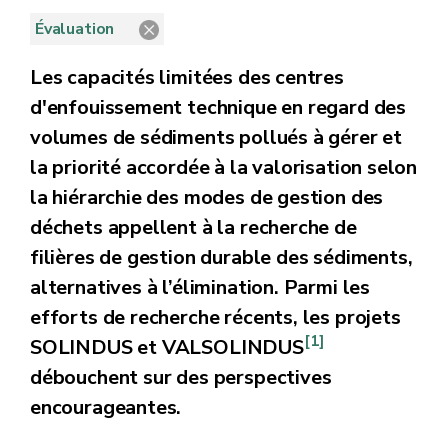
Évaluation
Les capacités limitées des centres
d'enfouissement technique en regard des
volumes de sédiments pollués à gérer et
la priorité accordée à la valorisation selon
la hiérarchie des modes de gestion des
déchets appellent à la recherche de
filières de gestion durable des sédiments,
alternatives à l’élimination. Parmi les
efforts de recherche récents, les projets
[1]
SOLINDUS et VALSOLINDUS
débouchent sur des perspectives
encourageantes.