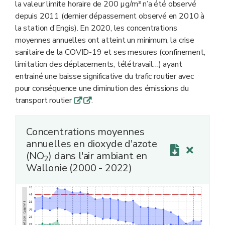
la valeur limite horaire de 200 µg/m³ n’a été observé
depuis 2011 (dernier dépassement observé en 2010 à
la station d’Engis). En 2020, les concentrations
moyennes annuelles ont atteint un minimum, la crise
sanitaire de la COVID-19 et ses mesures (confinement,
limitation des déplacements, télétravail…) ayant
entrainé une baisse significative du trafic routier avec
pour conséquence une diminution des émissions du
transport routier
.
q
q
Concentrations moyennes
annuelles en dioxyde d'azote
(NO
) dans l'air ambiant en
2
Wallonie (2000 - 2022)