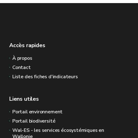
Accès rapides
À propos
Contact
Liste des fiches d'indicateurs
Liens utiles
Portail environnement
Portail biodiversité
Wal-ES - les services écosystémiques en
Wallonie