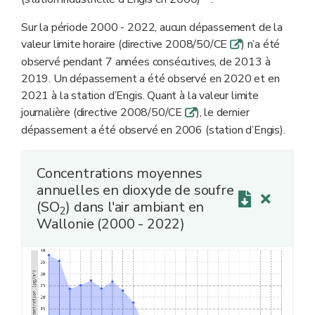
Sur la période 2000 - 2022, aucun dépassement de la
valeur limite horaire (directive 2008/50/CE
) n’a été
q
observé pendant 7 années consécutives, de 2013 à
2019. Un dépassement a été observé en 2020 et en
2021 à la station d’Engis. Quant à la valeur limite
journalière (directive 2008/50/CE
), le dernier
q
dépassement a été observé en 2006 (station d’Engis).
Concentrations moyennes
annuelles en dioxyde de soufre
(SO
) dans l'air ambiant en
2
Wallonie (2000 - 2022)