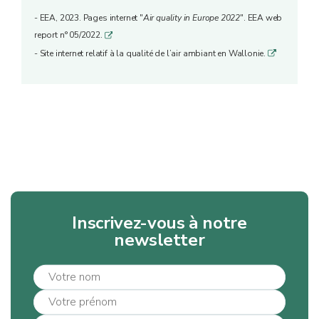
- EEA, 2023. Pages internet "
Air quality in Europe 2022
". EEA web
report n° 05/2022.
q
- Site internet relatif à la qualité de l’air ambiant en Wallonie.
q
Inscrivez-vous à notre
newsletter