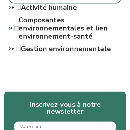
Activité humaine
Composantes
environnementales et lien
environnement-santé
Gestion environnementale
Inscrivez-vous à notre
newsletter