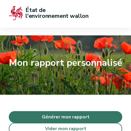
État de  
l'environnement wallon
Mon rapport personnalisé
Générer mon rapport
Vider mon rapport