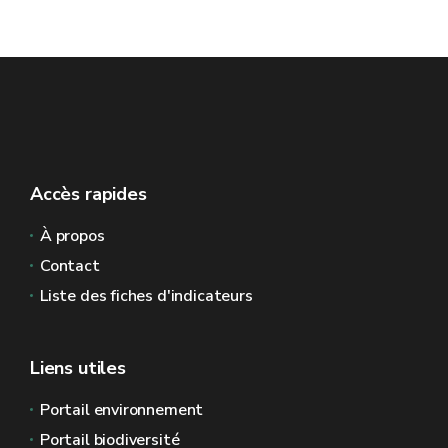
Accès rapides
À propos
Contact
Liste des fiches d'indicateurs
Liens utiles
Portail environnement
Portail biodiversité