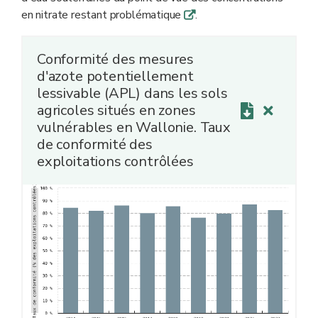
en nitrate restant problématique
.
q
Conformité des mesures
d'azote potentiellement
lessivable (APL) dans les sols
agricoles situés en zones
vulnérables en Wallonie. Taux
de conformité des
exploitations contrôlées