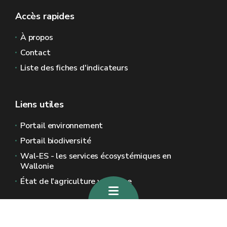
Accès rapides
À propos
Contact
Liste des fiches d'indicateurs
Liens utiles
Portail environnement
Portail biodiversité
Wal-ES - les services écosystémiques en
Wallonie
État de l'agriculture wallonne
Sites généraux de la Wallonie