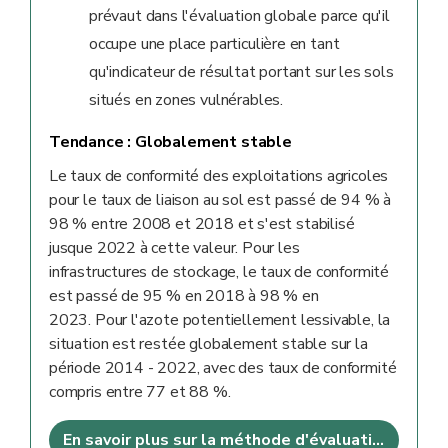
prévaut dans l'évaluation globale parce qu'il
occupe une place particulière en tant
qu'indicateur de résultat portant sur les sols
situés en zones vulnérables.
Tendance :
Globalement stable
Le taux de conformité des exploitations agricoles
pour le taux de liaison au sol est passé de 94 % à
98 % entre 2008 et 2018 et s'est stabilisé
jusque 2022 à cette valeur. Pour les
infrastructures de stockage, le taux de conformité
est passé de 95 % en 2018 à 98 % en
2023. Pour l'azote potentiellement lessivable, la
situation est restée globalement stable sur la
période 2014 - 2022, avec des taux de conformité
compris entre 77 et 88 %.
En savoir plus sur la méthode d'évaluation