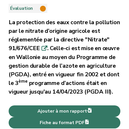
Évaluation
La protection des eaux contre la pollution
par le nitrate d’origine agricole est
réglementée par la directive "Nitrate"
91/676/CEE
. Celle-ci est mise en œuvre
q
en Wallonie au moyen du Programme de
gestion durable de l’azote en agriculture
(PGDA), entré en vigueur fin 2002 et dont
ème
le 3
programme d’actions était en
vigueur jusqu'au 14/04/2023 (PGDA III).
Ajouter à mon rapport
Fiche au format PDF