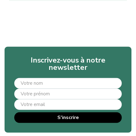
Inscrivez-vous à notre
newsletter