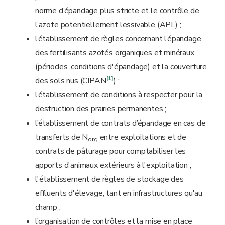
norme d’épandage plus stricte et le contrôle de
l’azote potentiellement lessivable (APL) ;
l’établissement de règles concernant l’épandage
des fertilisants azotés organiques et minéraux
(périodes, conditions d'épandage) et la couverture
[1]
des sols nus (CIPAN
) ;
l’établissement de conditions à respecter pour la
destruction des prairies permanentes ;
l’établissement de contrats d’épandage en cas de
transferts de N
entre exploitations et de
org
contrats de pâturage pour comptabiliser les
apports d'animaux extérieurs à l'exploitation ;
l'établissement de règles de stockage des
effluents d'élevage, tant en infrastructures qu'au
champ ;
l’organisation de contrôles et la mise en place