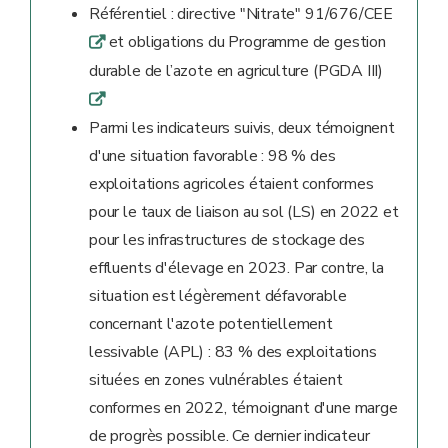
Référentiel : directive "Nitrate" 91/676/CEE
et obligations du Programme de gestion
q
durable de l’azote en agriculture (PGDA III)
q
Parmi les indicateurs suivis, deux témoignent
d'une situation favorable : 98 % des
exploitations agricoles étaient conformes
pour le taux de liaison au sol (LS) en 2022 et
pour les infrastructures de stockage des
effluents d'élevage en 2023. Par contre, la
situation est légèrement défavorable
concernant l'azote potentiellement
lessivable (APL) : 83 % des exploitations
situées en zones vulnérables étaient
conformes en 2022, témoignant d'une marge
de progrès possible. Ce dernier indicateur